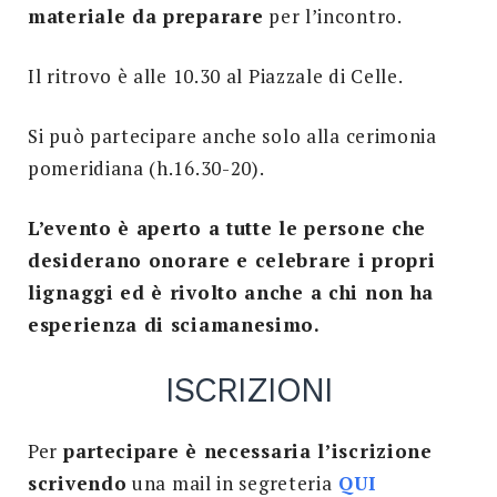
materiale da preparare
per l’incontro.
Il ritrovo è alle 10.30 al Piazzale di Celle.
Si può partecipare anche solo alla cerimonia
pomeridiana (h.16.30-20).
L’evento è aperto a tutte le persone che
desiderano onorare e celebrare i propri
lignaggi ed è rivolto anche a chi non ha
esperienza di sciamanesimo.
ISCRIZIONI
Per
partecipare è necessaria l’iscrizione
scrivendo
una mail in segreteria
QUI