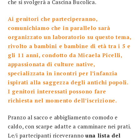
che si svolgerà a Cascina Bucolica.
Ai genitori che parteciperanno,
comunichiamo che in parallelo sarà
organizzato un laboratorio su questo tema,
rivolto a bambini e bambine di età tra i 5 e
gli 11 anni, condotto da Micaela Picelli,
appassionata di culture native,
specializzata in incontri per l’infanzia
ispirati alla saggezza degli antichi popoli.
I genitori interessati possono fare
richiesta nel momento dell’iscrizione.
Pranzo al sacco e abbigliamento comodo e
caldo, con scarpe adatte a camminare nei prati.
Le/i partecipanti riceveranno
una lista del