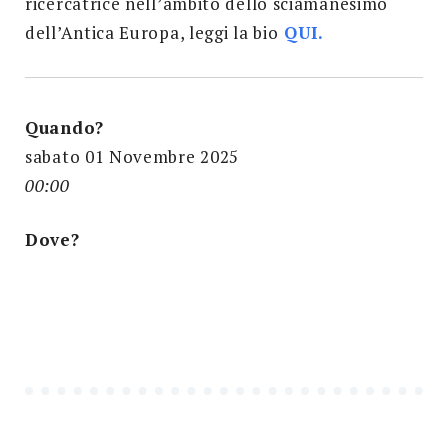
ricercatrice nell’ambito dello sciamanesimo
dell’Antica Europa, leggi la bio
QUI.
Quando?
sabato 01 Novembre 2025
00:00
Dove?