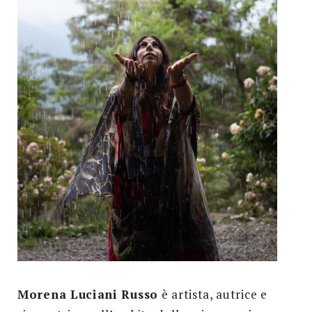
Morena Luciani Russo
è artista, autrice e