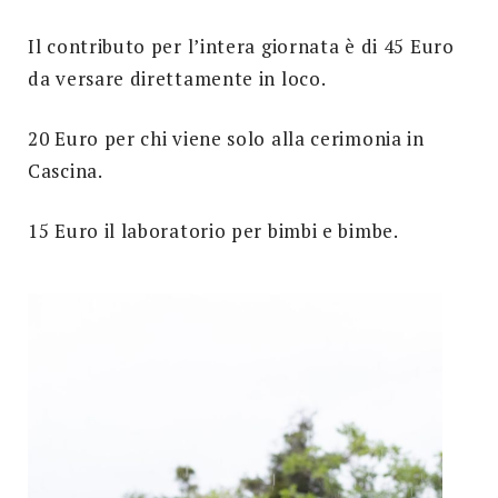
Il contributo per l’intera giornata è di 45 Euro
da versare direttamente in loco.
20 Euro per chi viene solo alla cerimonia in
Cascina.
15 Euro il laboratorio per bimbi e bimbe.