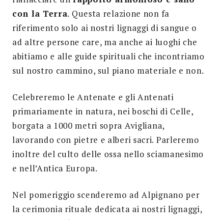
con la Terra
. Questa relazione non fa
riferimento solo ai nostri lignaggi di sangue o
ad altre persone care, ma anche ai luoghi che
abitiamo e alle guide spirituali che incontriamo
sul nostro cammino, sul piano materiale e non.
Celebreremo le Antenate e gli Antenati
primariamente in natura, nei boschi di Celle,
borgata a 1000 metri sopra Avigliana,
lavorando con pietre e alberi sacri. Parleremo
inoltre del culto delle ossa nello sciamanesimo
e nell’Antica Europa.
Nel pomeriggio scenderemo ad Alpignano per
la cerimonia rituale dedicata ai nostri lignaggi,