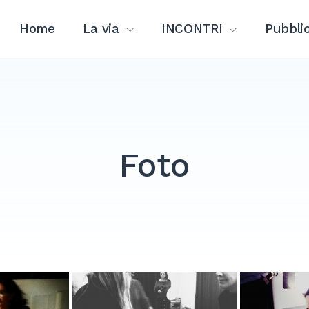
Home
La via
INCONTRI
Pubblic
Foto