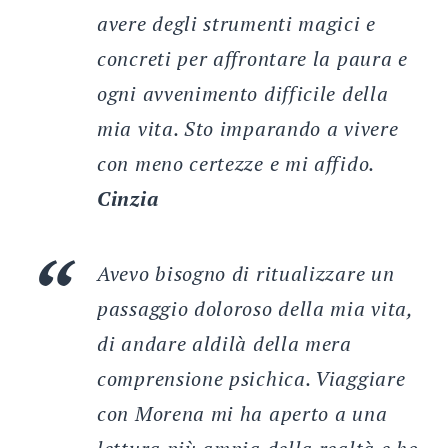
avere degli strumenti magici e
concreti per affrontare la paura e
ogni avvenimento difficile della
mia vita. Sto imparando a vivere
con meno certezze e mi affido.
Cinzia
Avevo bisogno di ritualizzare un
passaggio doloroso della mia vita,
di andare aldilà della mera
comprensione psichica. Viaggiare
con Morena mi ha aperto a una