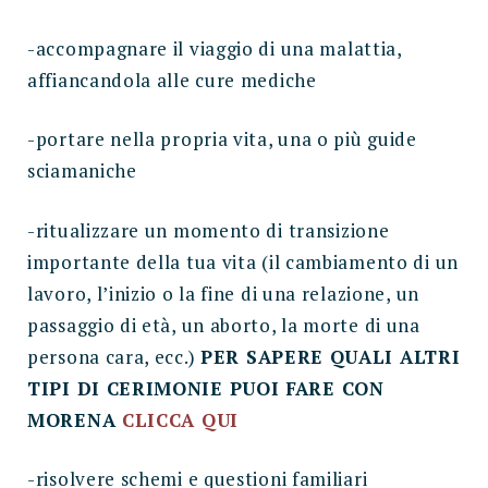
-accompagnare il viaggio di una malattia,
affiancandola alle cure mediche
-portare nella propria vita, una o più guide
sciamaniche
-ritualizzare un momento di transizione
importante della tua vita (il cambiamento di un
lavoro, l’inizio o la fine di una relazione, un
passaggio di età, un aborto, la morte di una
persona cara, ecc.)
PER SAPERE QUALI ALTRI
TIPI DI CERIMONIE PUOI FARE CON
MORENA
CLICCA QUI
-risolvere schemi e questioni familiari