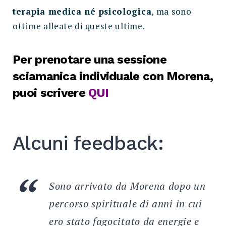
terapia medica né psicologica
, ma sono
ottime alleate di queste ultime.
Per prenotare una sessione
sciamanica individuale con Morena,
puoi scrivere
QUI
Alcuni feedback:
Sono arrivato da Morena dopo un
percorso spirituale di anni in cui
ero stato fagocitato da energie e