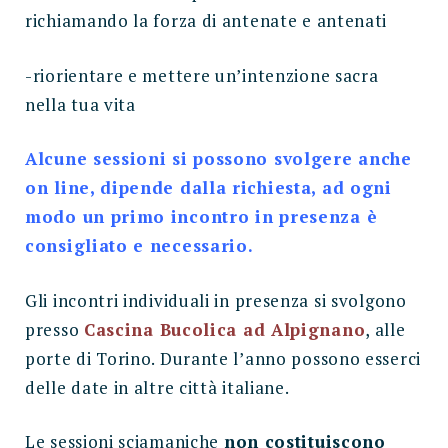
richiamando la forza di antenate e antenati
-riorientare e mettere un’intenzione sacra
nella tua vita
Alcune sessioni si possono svolgere anche
on line, dipende dalla richiesta, ad ogni
modo un primo incontro in presenza è
consigliato e necessario.
Gli incontri individuali in presenza si svolgono
presso
Cascina Bucolica ad Alpignano
, alle
porte di Torino. Durante l’anno possono esserci
delle date in altre città italiane.
Le sessioni sciamaniche
non costituiscono