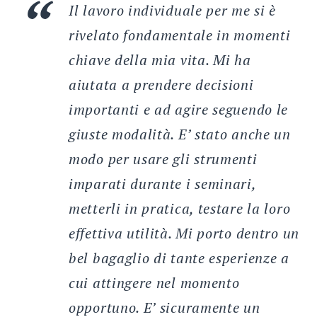
Il lavoro individuale per me si è
rivelato fondamentale in momenti
chiave della mia vita. Mi ha
aiutata a prendere decisioni
importanti e ad agire seguendo le
giuste modalità. E’ stato anche un
modo per usare gli strumenti
imparati durante i seminari,
metterli in pratica, testare la loro
effettiva utilità. Mi porto dentro un
bel bagaglio di tante esperienze a
cui attingere nel momento
opportuno. E’ sicuramente un