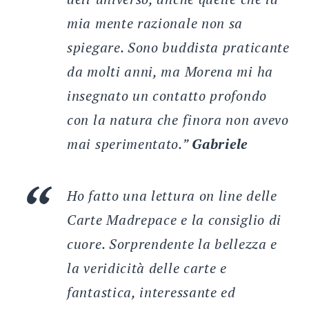
mia mente razionale non sa
spiegare. Sono buddista praticante
da molti anni, ma Morena mi ha
insegnato un contatto profondo
con la natura che finora non avevo
mai sperimentato.
”
Gabriele
Ho fatto una lettura on line delle
Carte Madrepace e la consiglio di
cuore. Sorprendente la bellezza e
la veridicità delle carte e
fantastica, interessante ed