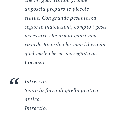
angoscia preparo le piccole
statue. Con grande pesantezza
seguo le indicazioni, compio i gesti
necessari, che ormai quasi non
ricordo.Ricordo che sono libero da
quel male che mi perseguitava.
Lorenzo
Intreccio.
Sento la forza di quella pratica
antica.
Intreccio.