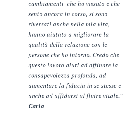
cambiamenti che ho vissuto e che
sento ancora in corso, si sono
riversati anche nella mia vita,
hanno aiutato a migliorare la
qualità della relazione con le
persone che ho intorno. Credo che
questo lavoro aiuti ad affinare la
consapevolezza profonda, ad
aumentare la fiducia in se stesse e
anche ad affidarsi al fluire vitale.”
Carla