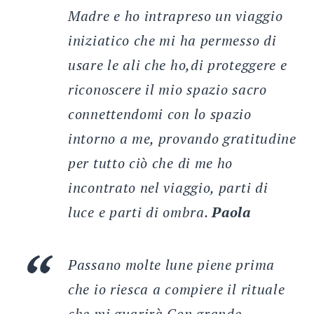
Madre e ho intrapreso un viaggio
iniziatico che mi ha permesso di
usare le ali che ho,di proteggere e
riconoscere il mio spazio sacro
connettendomi con lo spazio
intorno a me, provando gratitudine
per tutto ciò che di me ho
incontrato nel viaggio, parti di
luce e parti di ombra.
Paola
Passano molte lune piene prima
che io riesca a compiere il rituale
che mi guarirà.Con grande