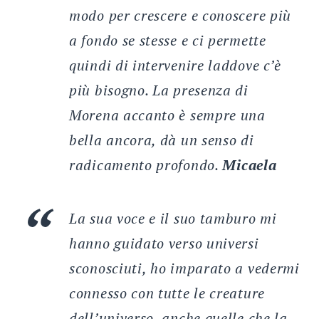
modo per crescere e conoscere più
a fondo se stesse e ci permette
quindi di intervenire laddove c’è
più bisogno. La presenza di
Morena accanto è sempre una
bella ancora, dà un senso di
radicamento profondo.
Micaela
La sua voce e il suo tamburo mi
hanno guidato verso universi
sconosciuti, ho imparato a vedermi
connesso con tutte le creature
dell’universo, anche quelle che la