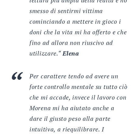
lettura più ampia della realtà e ho
smesso di sentirmi vittima
cominciando a mettere in gioco i
doni che la vita mi ha offerto e che
fino ad allora non riuscivo ad
utilizzare.
“
Elena
Per carattere tendo ad avere un
forte controllo mentale su tutto ciò
che mi accade, invece il lavoro con
Morena mi ha aiutato anche a
dare il giusto peso alla parte
intuitiva, a riequilibrare. I