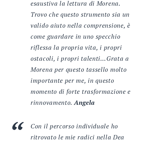
esaustiva la lettura di Morena.
Trovo che questo strumento sia un
valido aiuto nella comprensione, è
come guardare in uno specchio
riflessa la propria vita, i propri
ostacoli, i propri talenti…Grata a
Morena per questo tassello molto
importante per me, in questo
momento di forte trasformazione e
rinnovamento.
Angela
Con il percorso individuale ho
ritrovato le mie radici nella Dea