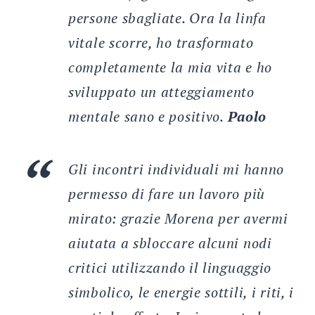
persone sbagliate. Ora la linfa
vitale scorre, ho trasformato
completamente la mia vita e ho
sviluppato un atteggiamento
mentale sano e positivo.
Paolo
Gli incontri individuali mi hanno
permesso di fare un lavoro più
mirato: grazie Morena per avermi
aiutata a sbloccare alcuni nodi
critici utilizzando il linguaggio
simbolico, le energie sottili, i riti, i