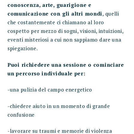
conoscenza, arte, guarigione e
comunicazione con gli altri mondi
, quelli
che costantemente ci chiamano al loro
cospetto per mezzo di sogni, visioni, intuizioni,
eventi misteriosi a cui non sappiamo dare una
spiegazione.
Puoi richiedere una sessione o cominciare
un percorso individuale per:
-una pulizia del campo energetico
-chiedere aiuto in un momento di grande
confusione
-lavorare su traumi e memorie di violenza