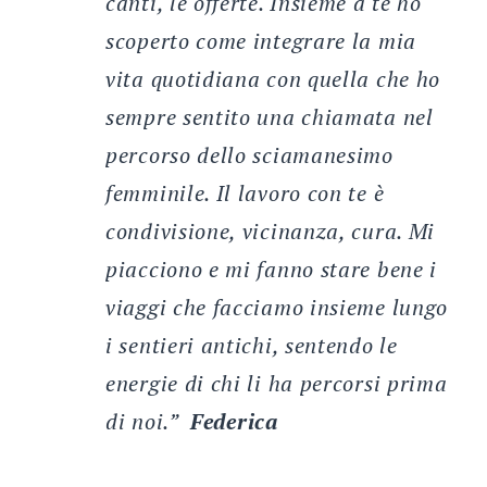
canti, le offerte. Insieme a te ho
scoperto come integrare la mia
vita quotidiana con quella che ho
sempre sentito una chiamata nel
percorso dello sciamanesimo
femminile. Il lavoro con te è
condivisione, vicinanza, cura. Mi
piacciono e mi fanno stare bene i
viaggi che facciamo insieme lungo
i sentieri antichi, sentendo le
energie di chi li ha percorsi prima
di noi.
”
Federica