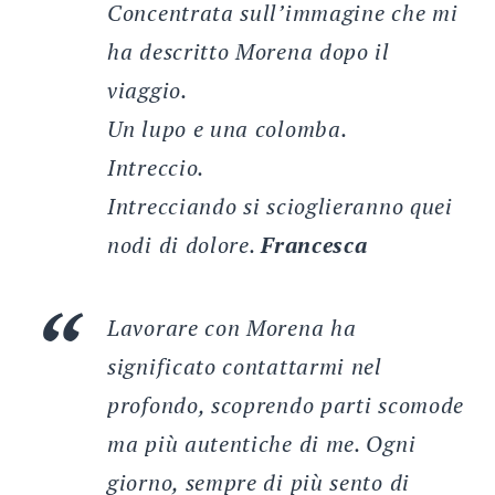
Concentrata sull’immagine che mi
ha descritto Morena dopo il
viaggio.
Un lupo e una colomba.
Intreccio.
Intrecciando si scioglieranno quei
nodi di dolore.
Francesca
Lavorare con Morena ha
significato contattarmi nel
profondo, scoprendo parti scomode
ma più autentiche di me. Ogni
giorno, sempre di più sento di