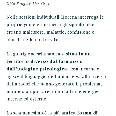
Ohio Song by Alex Grey
Nelle sessioni individuali Morena interroga le
proprie guide e rintraccia gli squilibri che
creano malessere, malattie, confusione e
blocchi nelle nostre vite.
La guarigione sciamanica si
situa in un
territorio diverso dal farmaco o
dall’indagine psicologica
, essa incarna e
agisce il linguaggio dell’anima e va alla ricerca
della radici che hanno generato il problema,
mirando a riportare armonia tra le energie
interne ed esterne.
Lo sciamanesimo è la più
antica forma di