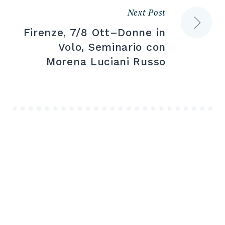
Next Post
Navigazione
Firenze, 7/8 Ott–Donne in
articoli
Volo, Seminario con
Morena Luciani Russo