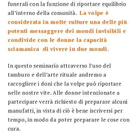
funerali con la funzione di riportare equilibrio
all’interno della comunità.
La volpe è
considerata in molte culture una delle più
potenti messaggere dei mondi invisibili e
condivide con le donne la capacità
sciamanica di vivere in due mondi.
In questo seminario attraverso l’uso del
tamburo e dell’arte rituale andremo a
raccogliere i doni che la volpe può riportare
nelle nostre vite. Alle donne intenzionate a
partecipare verrà richiesto di preparare alcuni
manufatti, in vista di ciò è bene iscriversi per
tempo, in modo da poter preparare le cose con
cura.