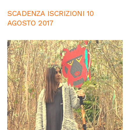
SCADENZA ISCRIZIONI 10
AGOSTO 2017