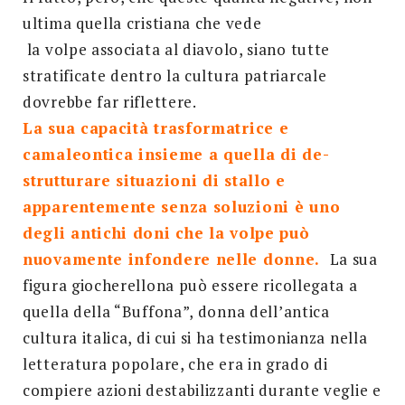
ultima quella cristiana che vede
la volpe associata al diavolo, siano tutte
stratificate dentro la cultura patriarcale
dovrebbe far riflettere.
La sua capacità trasformatrice e
camaleontica insieme a quella di de-
strutturare situazioni di stallo e
apparentemente senza soluzioni è uno
degli antichi doni che la volpe può
nuovamente infondere nelle donne.
La sua
figura giocherellona può essere ricollegata a
quella della “Buffona”, donna dell’antica
cultura italica, di cui si ha testimonianza nella
letteratura popolare, che era in grado di
compiere azioni destabilizzanti durante veglie e