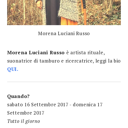
Morena Luciani Russo
Morena Luciani Russo
è artista rituale,
suonatrice di tamburo e ricercatrice, leggi la bio
QUI.
Quando?
sabato 16 Settembre 2017 - domenica 17
Settembre 2017
Tutto il giorno