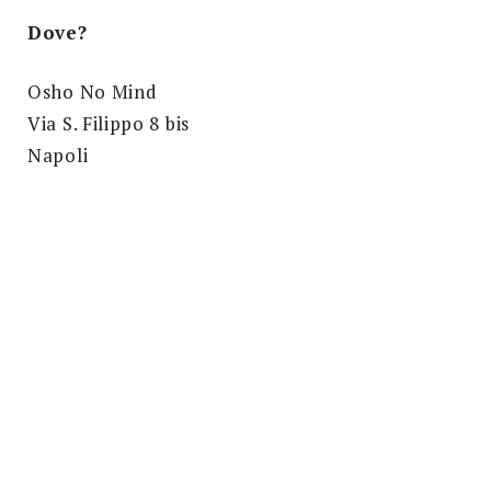
Dove?
Osho No Mind
Via S. Filippo 8 bis
Napoli