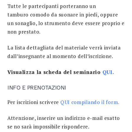
Tutte le partecipanti porteranno un
tamburo comodo da suonare in piedi, oppure
un sonaglio, lo strumento deve essere proprio e
non prestato.
La lista dettagliata del materiale verrà inviata
dall’insegnante al momento dell’iscrizione.
Visualizza la scheda del seminario
QUI.
INFO E PRENOTAZIONI
Per iscrizioni scrivere
QUI compilando il form.
Attenzione, inserire un indirizzo e-mail esatto
se no sarà impossibile rispondere.