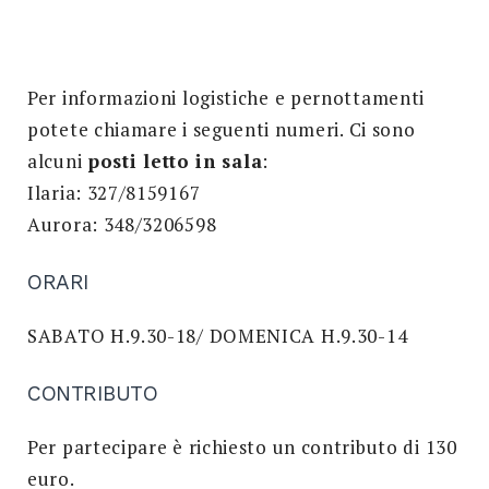
Per informazioni logistiche e pernottamenti
potete chiamare i seguenti numeri. Ci sono
alcuni
posti letto in sala
:
Ilaria: 327/8159167
Aurora: 348/3206598
ORARI
SABATO H.9.30-18/ DOMENICA H.9.30-14
CONTRIBUTO
Per partecipare è richiesto un contributo di 130
euro.