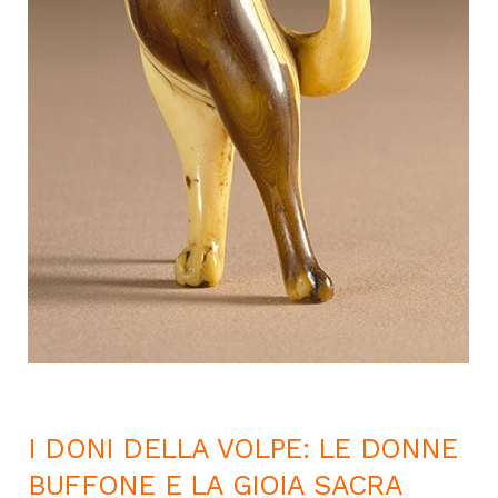
I DONI DELLA VOLPE:
LE DONNE
BUFFONE E LA GIOIA SACRA