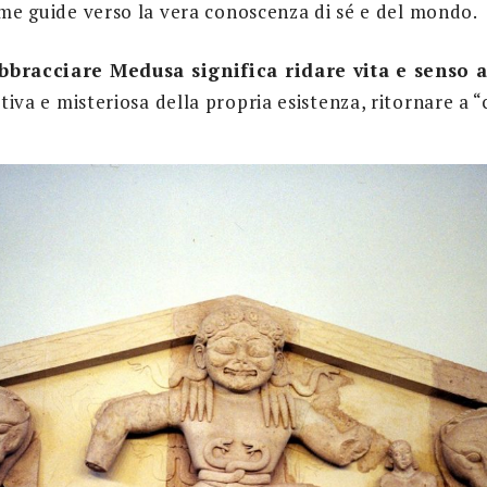
ome guide verso la vera conoscenza di sé e del mondo.
bbracciare Medusa significa ridare vita e senso a
tiva e misteriosa della propria esistenza, ritornare a “