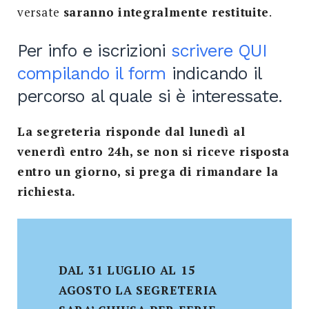
versate
saranno integralmente restituite
.
Per info e iscrizioni
scrivere QUI
compilando il form
indicando il
percorso al quale si è interessate.
La segreteria risponde dal lunedì al
venerdì entro 24h, se non si riceve risposta
entro un giorno, si prega di rimandare la
richiesta.
DAL 31 LUGLIO AL 15
AGOSTO LA SEGRETERIA