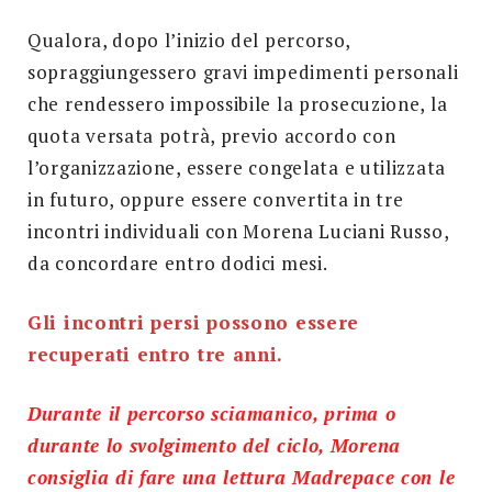
Qualora, dopo l’inizio del percorso,
sopraggiungessero gravi impedimenti personali
che rendessero impossibile la prosecuzione, la
quota versata potrà, previo accordo con
l’organizzazione, essere congelata e utilizzata
in futuro, oppure essere convertita in tre
incontri individuali con Morena Luciani Russo,
da concordare entro dodici mesi.
Gli incontri persi possono essere
recuperati entro tre anni.
Durante il percorso sciamanico, prima o
durante lo svolgimento del ciclo, Morena
consiglia di fare una lettura Madrepace con le