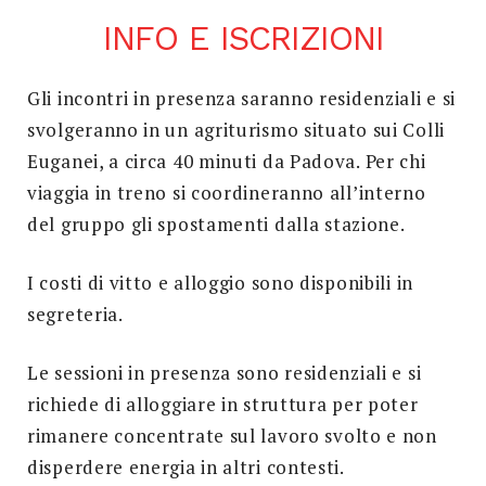
INFO E ISCRIZIONI
Gli incontri in presenza saranno residenziali e si
svolgeranno in un agriturismo situato sui Colli
Euganei, a circa 40 minuti da Padova. Per chi
viaggia in treno si coordineranno all’interno
del gruppo gli spostamenti dalla stazione.
I costi di vitto e alloggio sono disponibili in
segreteria.
Le sessioni in presenza sono residenziali e si
richiede di alloggiare in struttura per poter
rimanere concentrate sul lavoro svolto e non
disperdere energia in altri contesti.