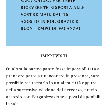
SARA’ CHIUSA PER FERIE,
RICEVERETE RISPOSTA ALLE
VOSTRE MAIL DAL 16
AGOSTO IN POI. GRAZIE E
BUON TEMPO DI VACANZA!
IMPREVISTI
Qualora la partecipante fosse impossibilitata a
prendere parte a un incontro in presenza, sarà
possibile recuperarlo in un’altra città oppure
nella successiva edizione del percorso, previo
accordo con l’organizzazione e posti disponibili
in sala.