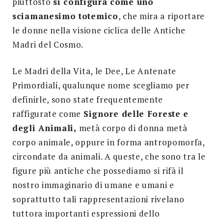
piuttosto
si configura come uno
sciamanesimo totemico
, che mira a riportare
le donne nella visione ciclica delle Antiche
Madri del Cosmo.
Le Madri della Vita, le Dee, Le Antenate
Primordiali, qualunque nome scegliamo per
definirle, sono state frequentemente
raffigurate come
Signore delle Foreste e
degli Animali,
metà corpo di donna metà
corpo animale, oppure in forma antropomorfa,
circondate da animali. A queste, che sono tra le
figure più antiche che possediamo si rifà il
nostro immaginario di umane e umani e
soprattutto tali rappresentazioni rivelano
tuttora importanti espressioni dello