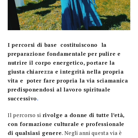
I percorsi di base costituiscono la
preparazione fondamentale per pulire e
nutrire il corpo energetico, portare la
giusta chiarezza e integrità nella propria
vita e poter fare propria la via sciamanica
predisponendosi al lavoro spirituale
successivo
.
Il percorso si
rivolge a donne di tutte l’età,
con formazione culturale e professionale
di qualsiasi genere
. Negli anni questa via è