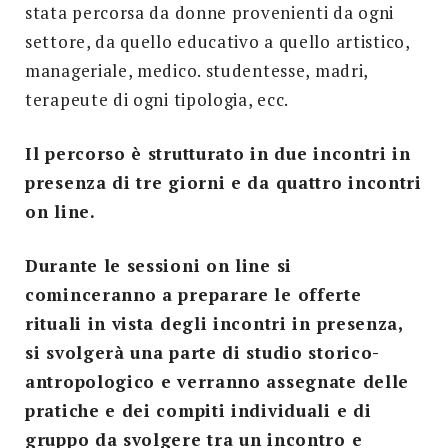
stata percorsa da donne provenienti da ogni
settore, da quello educativo a quello artistico,
manageriale, medico. studentesse, madri,
terapeute di ogni tipologia, ecc.
Il percorso è strutturato in due incontri in
presenza di tre giorni e da quattro incontri
on line.
Durante le sessioni on line si
cominceranno a preparare le offerte
rituali in vista degli incontri in presenza,
si svolgerà una parte di studio storico-
antropologico e verranno assegnate delle
pratiche e dei compiti individuali e di
gruppo da svolgere tra un incontro e