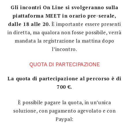
Gli incontri On Line si svolgeranno sulla
piattaforma MEET in orario pre-serale,
dalle 18 alle 20.
È importante essere presenti
in diretta, ma qualora non fosse possibile, verrà
mandata la registrazione la mattina dopo
l’incontro.
QUOTA DI PARTECIPAZIONE
La quota di partecipazione al percorso è di
700 €.
È possibile pagare la quota, in un’unica
soluzione, con pagamento agevolato e con
Paypal: