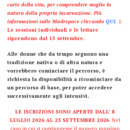
carte della vita, per comprendere meglio la
natura della propria incarnazione. Più
informazioni sulle Madrepace cliccando
QUI.
||
Le sessioni individuali e le letture
riprendono dal 15 settembre.
Alle donne che da tempo seguono una
tradizione nativa o di altra natura e
vorrebbero cominciare il percorso, è
richiesta la disponibilità a ricominciare da
un percorso di base, per poter accedere
successivamente agli intensivi.
LE ISCRIZIONI SONO APERTE DALL’ 8
LUGLIO 2026 AL 25 SETTEMBRE 2026
. Nel
caso in cui si raggiungesse il numero massimo