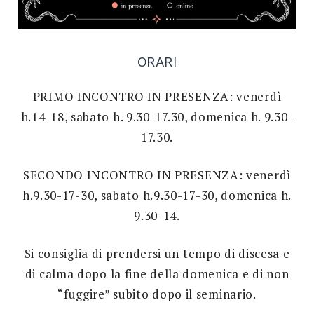
ORARI
PRIMO INCONTRO IN PRESENZA: venerdì
h.14-18, sabato h. 9.30-17.30, domenica h. 9.30-
17.30.
SECONDO INCONTRO IN PRESENZA: venerdì
h.9.30-17-30, sabato h.9.30-17-30, domenica h.
9.30-14.
Si consiglia di prendersi un tempo di discesa e
di calma dopo la fine della domenica e di non
“fuggire” subito dopo il seminario.