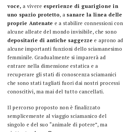
voce,
a vivere
esperienze di guarigione in
uno spazio protetto
, a
sanare la linea delle
proprie Antenate
e a stabilire connessioni con
alcune alleate del mondo invisibile, che sono
depositarie di antiche saggezze
e aprono ad
alcune importanti funzioni dello sciamanesimo
femminile. Gradualmente si imparerà ad
entrare nella dimensione estatica e a
recuperare gli stati di conoscenza sciamanici
che sono stati tagliati fuori dai nostri processi
conoscitivi, ma mai del tutto cancellati.
Il percorso proposto non è finalizzato
semplicemente al viaggio sciamanico del
singolo e del suo “animale di potere”, ma