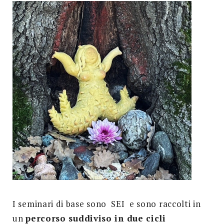
I seminari di base sono SEI e sono raccolti in
un
percorso suddiviso in due cicli