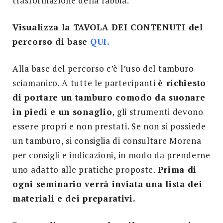
trasformazione della rabbia.
Visualizza la TAVOLA DEI CONTENUTI del
percorso di base
QUI.
Alla base del percorso c’è l’uso del tamburo
sciamanico. A tutte le partecipanti
è richiesto
di portare un tamburo comodo da suonare
in piedi e un sonaglio
, gli strumenti devono
essere propri e non prestati. Se non si possiede
un tamburo, si consiglia di consultare Morena
per consigli e indicazioni, in modo da prenderne
uno adatto alle pratiche proposte.
Prima di
ogni seminario verrà inviata una lista dei
materiali e dei preparativi.