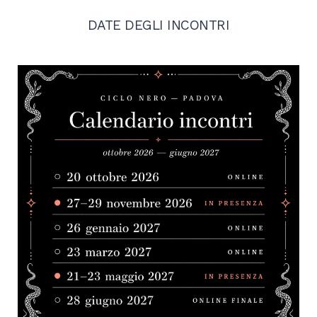
DATE DEGLI INCONTRI