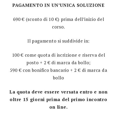
PAGAMENTO IN UN’UNICA SOLUZIONE
690 € (sconto di 10 €) prima dell’inizio del
corso.
Il pagamento si suddivide in:
100 € come quota di iscrizione e riserva del
posto + 2 € di marca da bollo;
590 € con bonifico bancario + 2 € di marca da
bollo
La quota deve essere versata entro e non
oltre 15 giorni prima del primo incontro
on line.