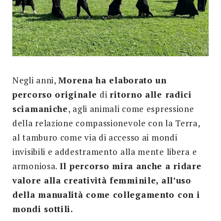
Negli anni,
Morena ha elaborato un
percorso originale
di
ritorno alle radici
sciamaniche
, agli animali come espressione
della relazione compassionevole con la Terra,
al tamburo come via di accesso ai mondi
invisibili e addestramento alla mente libera e
armoniosa.
Il percorso mira anche a ridare
valore alla creatività femminile, all’uso
della manualità come collegamento con i
mondi sottili.