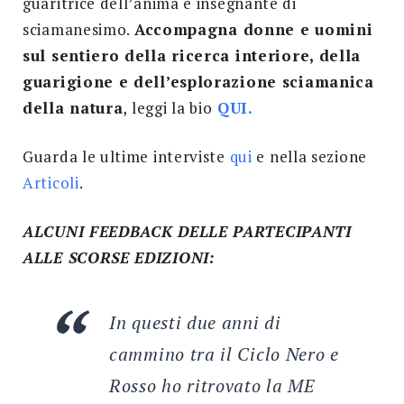
guaritrice dell’anima e insegnante di
sciamanesimo.
Accompagna donne e uomini
sul sentiero della ricerca interiore, della
guarigione e dell’esplorazione sciamanica
della natura
, leggi la bio
QUI.
Guarda le ultime interviste
qui
e nella sezione
Articoli
.
ALCUNI FEEDBACK DELLE PARTECIPANTI
ALLE SCORSE EDIZIONI:
In questi due anni di
cammino tra il Ciclo Nero e
Rosso ho ritrovato la ME