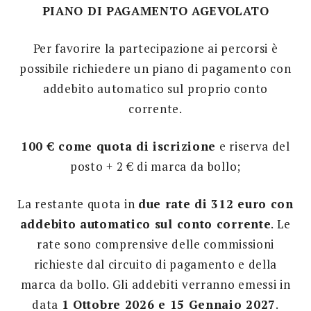
PIANO DI PAGAMENTO AGEVOLATO
Per favorire la partecipazione ai percorsi è
possibile richiedere un piano di pagamento con
addebito automatico sul proprio conto
corrente.
100 € come quota di iscrizione
e riserva del
posto + 2 € di marca da bollo;
La restante quota in
due rate di 312 euro con
addebito automatico sul conto corrente
. Le
rate sono comprensive delle commissioni
richieste dal circuito di pagamento e della
marca da bollo. Gli addebiti verranno emessi in
data
1 Ottobre 2026 e 15 Gennaio 2027
.