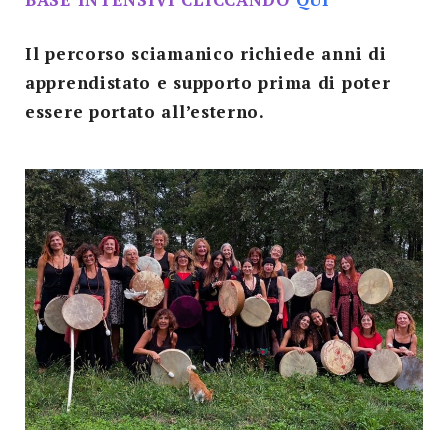
Il percorso sciamanico richiede anni di
apprendistato e supporto prima di poter
essere portato all’esterno.