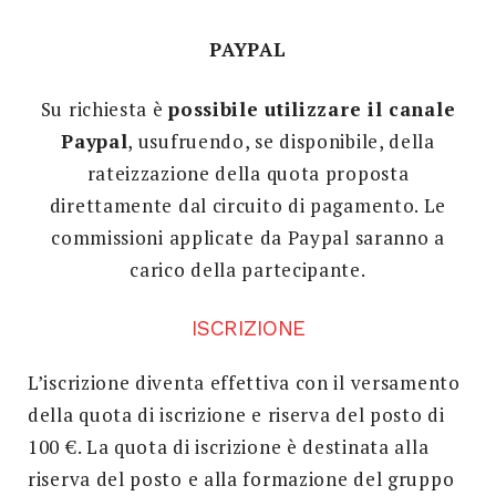
PAYPAL
Su richiesta è
possibile utilizzare il canale
Paypal
, usufruendo, se disponibile, della
rateizzazione della quota proposta
direttamente dal circuito di pagamento. Le
commissioni applicate da Paypal saranno a
carico della partecipante.
ISCRIZIONE
L’iscrizione diventa effettiva con il versamento
della quota di iscrizione e riserva del posto di
100 €. La quota di iscrizione è destinata alla
riserva del posto e alla formazione del gruppo