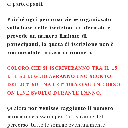
di partecipanti.
Poiché ogni percorso viene organizzato
sulla base delle iscrizioni confermate e
prevede un numero limitato di
partecipanti, la quota di iscrizione non è
rimborsabile in caso di rinuncia.
COLORO CHE SI ISCRIVERANNO TRA IL 15
E IL 30 LUGLIO AVRANNO UNO SCONTO
DEL 20% SU UNA LETTURA O SU UN CORSO
ON LINE SVOLTO DURANTE L’ANNO.
Qualora
non venisse raggiunto il numero
minimo
necessario per l’attivazione del
percorso, tutte le somme eventualmente