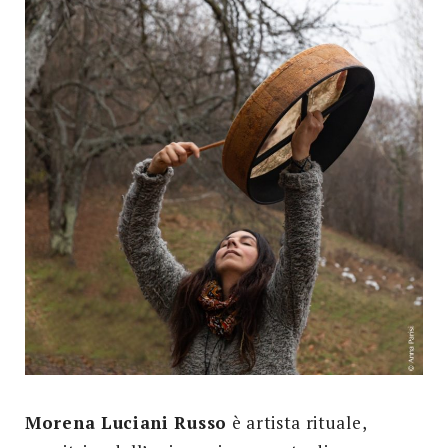
Morena Luciani Russo
è artista rituale,