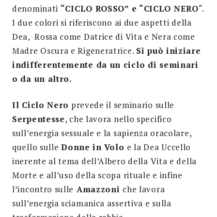
denominati
“CICLO ROSSO” e “CICLO NERO
“.
I due colori si riferiscono ai due aspetti della
Dea, Rossa come Datrice di Vita e Nera come
Madre Oscura e Rigeneratrice.
Si può iniziare
indifferentemente da un ciclo di seminari
o da un altro.
Il Ciclo Nero
prevede il seminario sulle
Serpentesse
, che lavora nello specifico
sull’energia sessuale e la sapienza oracolare,
quello sulle
Donne in Volo
e la Dea Uccello
inerente al tema dell’Albero della Vita e della
Morte e all’uso della scopa rituale e infine
l’incontro sulle
Amazzoni
che lavora
sull’energia sciamanica assertiva e sulla