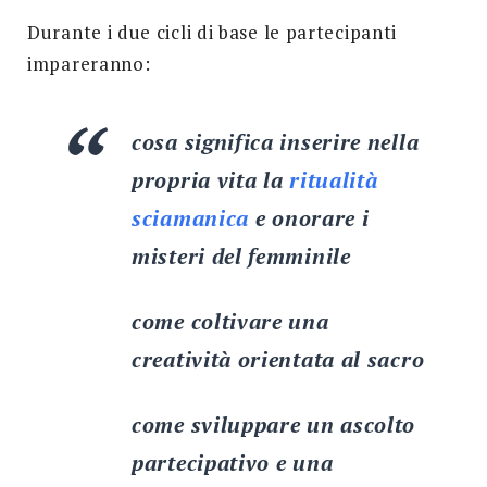
Durante i due cicli di base le partecipanti
impareranno:
cosa significa inserire nella
propria vita la
ritualità
sciamanica
e onorare i
misteri del femminile
come coltivare una
creatività orientata al sacro
come sviluppare un ascolto
partecipativo e una