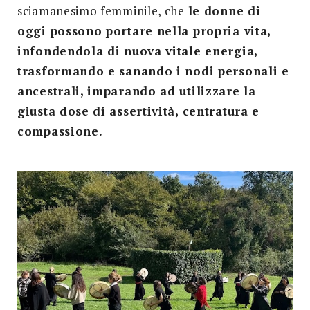
sciamanesimo femminile, che
le donne di
oggi possono portare nella propria vita,
infondendola di nuova vitale energia,
trasformando e sanando i nodi personali e
ancestrali, imparando ad utilizzare la
giusta dose di assertività, centratura e
compassione.