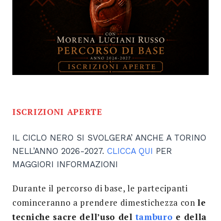
ISCRIZIONI APERTE
IL CICLO NERO SI SVOLGERA’ ANCHE A TORINO
NELL’ANNO 2026-2027.
CLICCA QUI
PER
MAGGIORI INFORMAZIONI
Durante il percorso di base, le partecipanti
cominceranno a prendere dimestichezza con
le
tecniche sacre dell’uso del
tamburo
e della