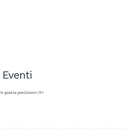
 Eventi
in questa posizione</li>