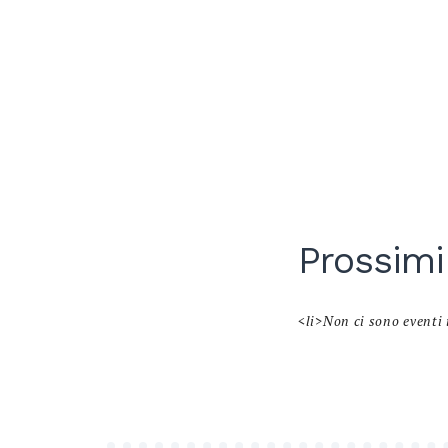
Prossimi
<li>Non ci sono eventi 