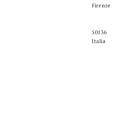
Firenze
50136
Italia