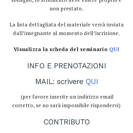
non prestato.
La lista dettagliata del materiale verrà inviata
dall’insegnante al momento dell’iscrizione.
Visualizza la scheda del seminario
QUI
INFO E PRENOTAZIONI
MAIL: scrivere
QUI
(per favore inserite un indirizzo email
corretto, se no sarà impossibile rispondervi)
CONTRIBUTO