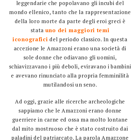
leggendarie che popolavano gli incubi del
mondo ellenico, tanto che la rappresentazione
della loro morte da parte degli eroi greci è
stata
uno dei maggiori temi
iconografici
del periodo classico. In questa
accezione le Amazzoni erano una società di
sole donne che odiavano gli uomini,
schiavizzavano i più deboli, eviravano i bambini
e avevano rinunciato alla propria femminilità
mutilandosi un seno.
Ad oggi, grazie alle ricerche archeologiche
sappiamo che le Amazzoni erano donne
guerriere in carne ed ossa ma molto lontane
dal mito mostruoso che è stato costruito dai
paladini del patriarcato. La parola Amazzone