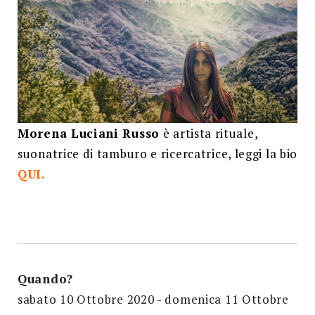
Morena Luciani Russo
è artista rituale,
suonatrice di tamburo e ricercatrice, leggi la bio
QUI.
Quando?
sabato 10 Ottobre 2020 - domenica 11 Ottobre