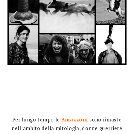
Per lungo tempo le
Amazzoni
sono rimaste
nell’ambito della mitologia, donne guerriere