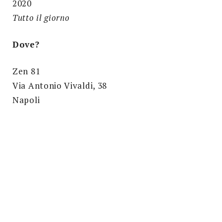
2020
Tutto il giorno
Dove?
Zen 81
Via Antonio Vivaldi, 38
Napoli