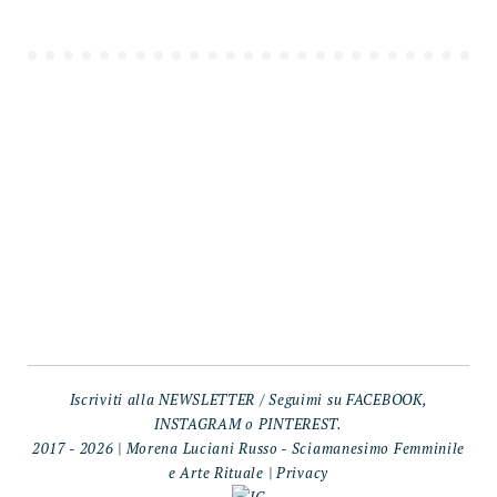
Iscriviti alla
NEWSLETTER
/ Seguimi su
FACEBOOK
,
INSTAGRAM
o
PINTEREST
.
2017 - 2026 | Morena Luciani Russo - Sciamanesimo Femminile
e Arte Rituale |
Privacy