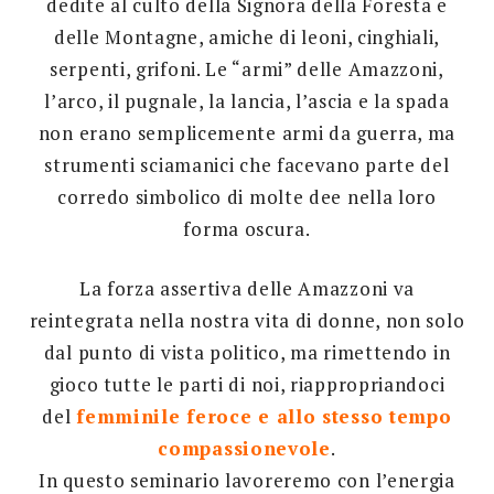
dedite al culto della Signora della Foresta e
delle Montagne, amiche di leoni, cinghiali,
serpenti, grifoni. Le “armi” delle Amazzoni,
l’arco, il pugnale, la lancia, l’ascia e la spada
non erano semplicemente armi da guerra, ma
strumenti sciamanici che facevano parte del
corredo simbolico di molte dee nella loro
forma oscura.
La forza assertiva delle Amazzoni va
reintegrata nella nostra vita di donne, non solo
dal punto di vista politico, ma rimettendo in
gioco tutte le parti di noi, riappropriandoci
del
femminile feroce e allo stesso tempo
compassionevole
.
In questo seminario lavoreremo con l’energia