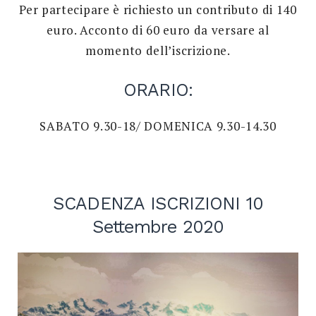
Per partecipare è richiesto un contributo di 140
euro. Acconto di 60 euro da versare al
momento dell’iscrizione.
ORARIO:
SABATO 9.30-18/ DOMENICA 9.30-14.30
SCADENZA ISCRIZIONI 10
Settembre 2020