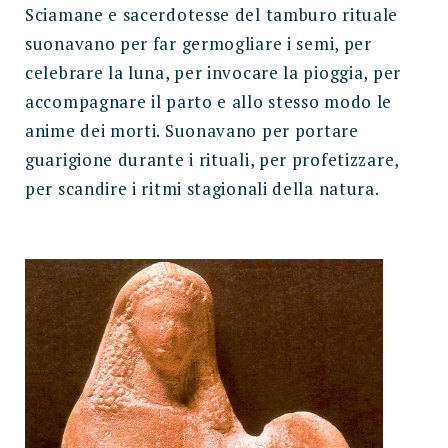
Sciamane e sacerdotesse del tamburo rituale
suonavano per far germogliare i semi, per
celebrare la luna, per invocare la pioggia, per
accompagnare il parto e allo stesso modo le
anime dei morti. Suonavano per portare
guarigione durante i rituali, per profetizzare,
per scandire i ritmi stagionali della natura.