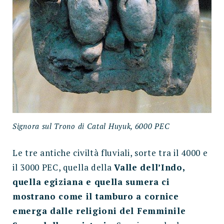
Signora sul Trono di Catal Huyuk, 6000 PEC
Le tre antiche civiltà fluviali, sorte tra il 4000 e
il 3000 PEC, quella della
Valle dell’Indo,
quella egiziana e quella sumera ci
mostrano come il tamburo a cornice
emerga dalle religioni del Femminile