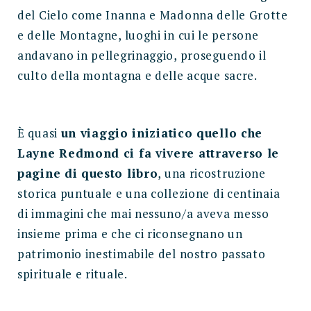
del Cielo come Inanna e Madonna delle Grotte
e delle Montagne, luoghi in cui le persone
andavano in pellegrinaggio, proseguendo il
culto della montagna e delle acque sacre.
È quasi
un viaggio iniziatico quello che
Layne Redmond ci fa vivere attraverso le
pagine di questo libro
, una ricostruzione
storica puntuale e una collezione di centinaia
di immagini che mai nessuno/a aveva messo
insieme prima e che ci riconsegnano un
patrimonio inestimabile del nostro passato
spirituale e rituale.