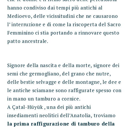
hanno condiviso dai tempi più antichi al
Medioevo, delle vicissitudini che ne causarono
l’ interruzione e di come la riscoperta del Sacro
Femminino ci stia portando a rinnovare questo
patto ancestrale.
Signore della nascita e della morte, signore dei
semi che germogliano, del grano che nutre,
delle bestie selvagge e delle montagne, le dee e
le antiche sciamane sono raffigurate spesso con
in mano un tamburo a cornice.
A Çatal-Hüyük , una dei più antichi
insediamenti neolitici dell’Anatolia, troviamo
la prima raffigurazione di tamburo della