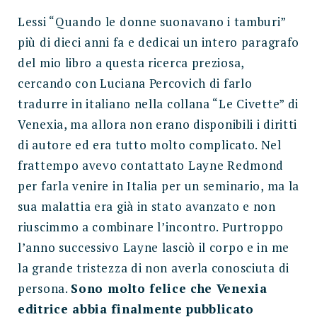
Lessi “Quando le donne suonavano i tamburi”
più di dieci anni fa e dedicai un intero paragrafo
del mio libro a questa ricerca preziosa,
cercando con Luciana Percovich di farlo
tradurre in italiano nella collana “Le Civette” di
Venexia, ma allora non erano disponibili i diritti
di autore ed era tutto molto complicato. Nel
frattempo avevo contattato Layne Redmond
per farla venire in Italia per un seminario, ma la
sua malattia era già in stato avanzato e non
riuscimmo a combinare l’incontro. Purtroppo
l’anno successivo Layne lasciò il corpo e in me
la grande tristezza di non averla conosciuta di
persona.
Sono molto felice che Venexia
editrice abbia finalmente pubblicato