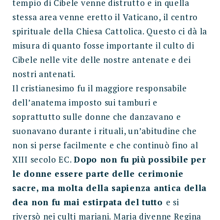
tempio di Cibele venne distrutto e in quella
stessa area venne eretto il Vaticano, il centro
spirituale della Chiesa Cattolica. Questo ci dà la
misura di quanto fosse importante il culto di
Cibele nelle vite delle nostre antenate e dei
nostri antenati.
Il cristianesimo fu il maggiore responsabile
dell’anatema imposto sui tamburi e
soprattutto sulle donne che danzavano e
suonavano durante i rituali, un’abitudine che
non si perse facilmente e che continuò fino al
XIII secolo EC.
Dopo non fu più possibile per
le donne essere parte delle cerimonie
sacre, ma molta della sapienza antica della
dea non fu mai estirpata del tutto
e si
riversò nei culti mariani. Maria divenne Regina