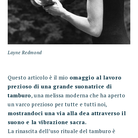
Layne Redmond
Questo articolo è il mio
omaggio al lavoro
prezioso di una grande suonatrice di
tamburo
, una melissa moderna che ha aperto
un varco prezioso per tutte e tutti noi,
mostrandoci una via alla dea attraverso il
suono e la vibrazione sacra.
La rinascita dell’uso rituale del tamburo è