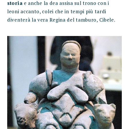
storia
e anche la dea assisa sul trono con i
leoni accanto, colei che in tempi più tardi
diventerà la vera Regina del tamburo, Cibele.