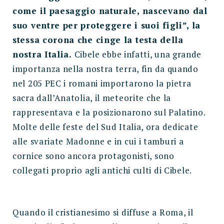
come il paesaggio naturale, nascevano dal
suo ventre per proteggere i suoi figli”, la
stessa corona che cinge la testa della
nostra Italia.
Cibele ebbe infatti, una grande
importanza nella nostra terra, fin da quando
nel 205 PEC i romani importarono la pietra
sacra dall’Anatolia, il meteorite che la
rappresentava e la posizionarono sul Palatino.
Molte delle feste del Sud Italia, ora dedicate
alle svariate Madonne e in cui i tamburi a
cornice sono ancora protagonisti, sono
collegati proprio agli antichi culti di Cibele.
Quando il cristianesimo si diffuse a Roma, il