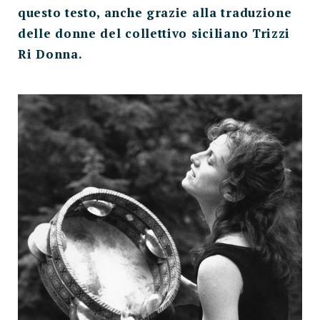
questo testo, anche grazie alla traduzione
delle donne del collettivo siciliano Trizzi
Ri Donna.