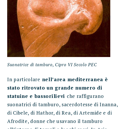
Suonatrice di tamburo, Cipro VI Secolo PEC
In particolare
nell’area mediterranea è
stato ritrovato un grande numero di
statuine e bassorilievi
che raffigurano
suonatrici di tamburo, sacerdotesse di Inanna,
di Cibele, di Hathor, di Rea, di Artemide e di
Afrodite, donne che usavano il tamburo