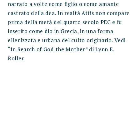
narrato a volte come figlio o come amante
castrato della dea. In realtà Attis non compare
prima della metà del quarto secolo PEC e fu
inserito come dio in Grecia, in una forma
ellenizzata e urbana del culto originario. Vedi
“In Search of God the Mother” di Lynn E.
Roller.