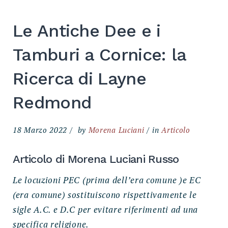
Le Antiche Dee e i
Tamburi a Cornice: la
Ricerca di Layne
Redmond
18 Marzo 2022
by
Morena Luciani
in
Articolo
Articolo di Morena Luciani Russo
Le locuzioni PEC (prima dell’era comune )e EC
(era comune) sostituiscono rispettivamente le
sigle A.C. e D.C per evitare riferimenti ad una
specifica religione.