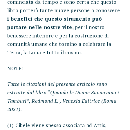
cominciata da tempo e sono certa che questo
libro porterà tante nuove persone a conoscere
i benefici che questo strumento può
portare nelle nostre vite
, per il nostro
benessere interiore e per la costruzione di
comunità umane che tornino a celebrare la
Terra, la Luna e tutto il cosmo.
NOTE:
Tutte le citazioni del presente articolo sono
estratte dal libro “Quando le Donne Suonavano i
Tamburi”, Redmond L. , Venexia Editrice (Roma
2021).
(1) Cibele viene spesso associata ad Attis,